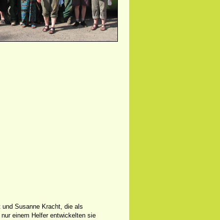
 und Susanne Kracht, die als
nur einem Helfer entwickelten sie