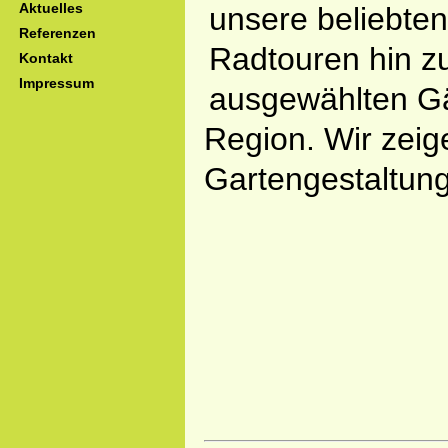
Aktuelles
unsere beliebten
Referenzen
Radtouren hin z
Kontakt
Impressum
ausgewählten Gä
Region. Wir zeig
Gartengestaltung