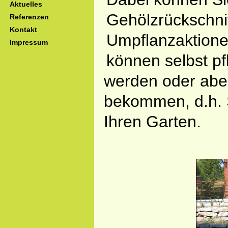
Aktuelles
Gehölzrückschni
Referenzen
Kontakt
Umpflanzaktione
Impressum
können selbst p
werden oder aber
bekommen, d.h. 
Ihren Garten.